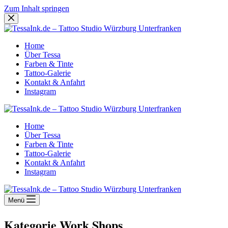
Zum Inhalt springen
Home
Über Tessa
Farben & Tinte
Tattoo-Galerie
Kontakt & Anfahrt
Instagram
Home
Über Tessa
Farben & Tinte
Tattoo-Galerie
Kontakt & Anfahrt
Instagram
Menü
Kategorie
Work Shops