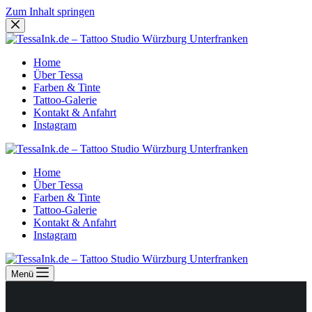
Zum Inhalt springen
Home
Über Tessa
Farben & Tinte
Tattoo-Galerie
Kontakt & Anfahrt
Instagram
Home
Über Tessa
Farben & Tinte
Tattoo-Galerie
Kontakt & Anfahrt
Instagram
Menü