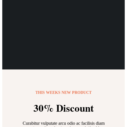
THIS WEEKS NEW PRODUCT
30% Discount
Curabitur vulputate arcu odio ac facilisis diam