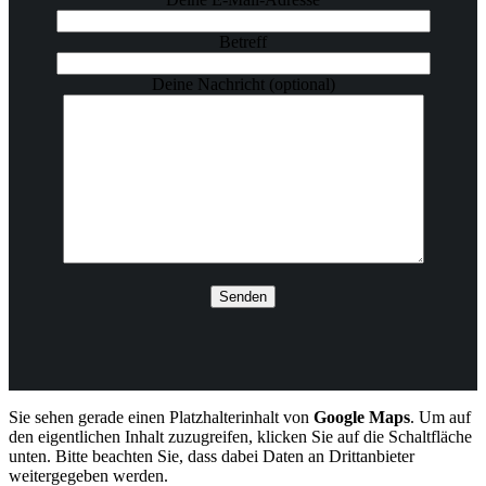
Betreff
Deine Nachricht (optional)
Sie sehen gerade einen Platzhalterinhalt von
Google Maps
. Um auf
den eigentlichen Inhalt zuzugreifen, klicken Sie auf die Schaltfläche
unten. Bitte beachten Sie, dass dabei Daten an Drittanbieter
weitergegeben werden.