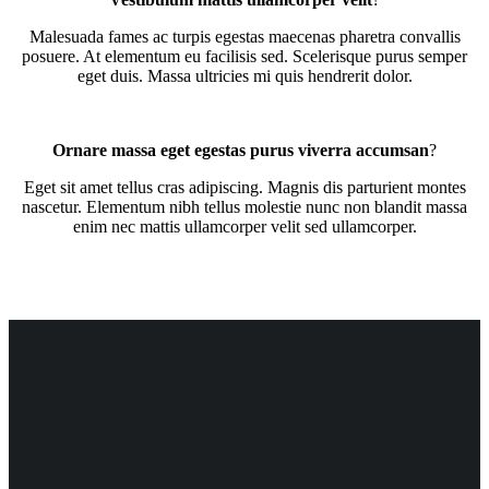
Malesuada fames ac turpis egestas maecenas pharetra convallis
posuere. At elementum eu facilisis sed. Scelerisque purus semper
eget duis. Massa ultricies mi quis hendrerit dolor.
Ornare massa eget egestas purus viverra accumsan
?
Eget sit amet tellus cras adipiscing. Magnis dis parturient montes
nascetur. Elementum nibh tellus molestie nunc non blandit massa
enim nec mattis ullamcorper velit sed ullamcorper.