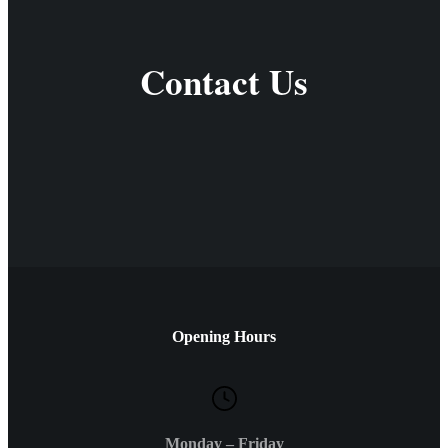
Contact Us
Opening Hours
Monday – Friday